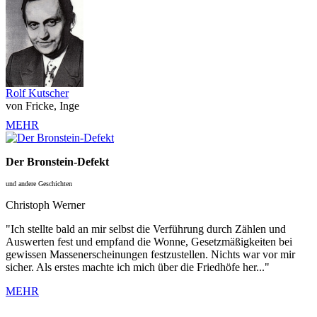
Rolf Kutscher
von Fricke, Inge
MEHR
Der Bronstein-Defekt
und andere Geschichten
Christoph Werner
"Ich stellte bald an mir selbst die Verführung durch Zählen und
Auswerten fest und empfand die Wonne, Gesetzmäßigkeiten bei
gewissen Massenerscheinungen festzustellen. Nichts war vor mir
sicher. Als erstes machte ich mich über die Friedhöfe her..."
MEHR