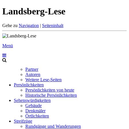
Landsberg-Lese
Gehe zu
Navigation
|
Seiteninhalt
Menü
Partner
Autoren
Weitere Lese-Seiten
Persönlichkeiten
Persönlichkeiten von heute
Historische Persönlichkeiten
Sehenswürdigkeiten
Gebäude
Denkmäler
Örtlichkeiten
Streifzüge
Rundgänge und Wanderungen