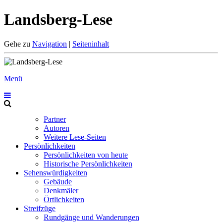
Landsberg-Lese
Gehe zu
Navigation
|
Seiteninhalt
Menü
Partner
Autoren
Weitere Lese-Seiten
Persönlichkeiten
Persönlichkeiten von heute
Historische Persönlichkeiten
Sehenswürdigkeiten
Gebäude
Denkmäler
Örtlichkeiten
Streifzüge
Rundgänge und Wanderungen