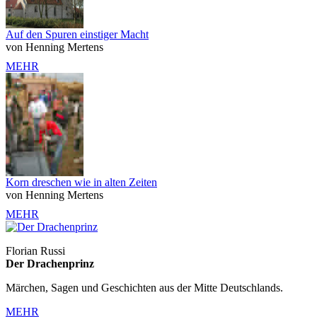
Auf den Spuren einstiger Macht
von Henning Mertens
MEHR
Korn dreschen wie in alten Zeiten
von Henning Mertens
MEHR
Florian Russi
Der Drachenprinz
Märchen, Sagen und Geschichten aus der Mitte Deutschlands.
MEHR