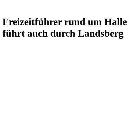
Freizeitführer rund um Halle
führt auch durch Landsberg