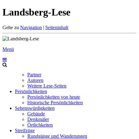
Landsberg-Lese
Gehe zu
Navigation
|
Seiteninhalt
Menü
Partner
Autoren
Weitere Lese-Seiten
Persönlichkeiten
Persönlichkeiten von heute
Historische Persönlichkeiten
Sehenswürdigkeiten
Gebäude
Denkmäler
Örtlichkeiten
Streifzüge
Rundgänge und Wanderungen