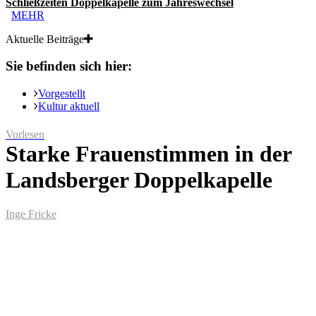
Schließzeiten Doppelkapelle zum Jahreswechsel
MEHR
Aktuelle Beiträge
Sie befinden sich hier:
Vorgestellt
Kultur aktuell
Vorlesen
Starke Frauenstimmen in der
Landsberger Doppelkapelle
Inge Fricke