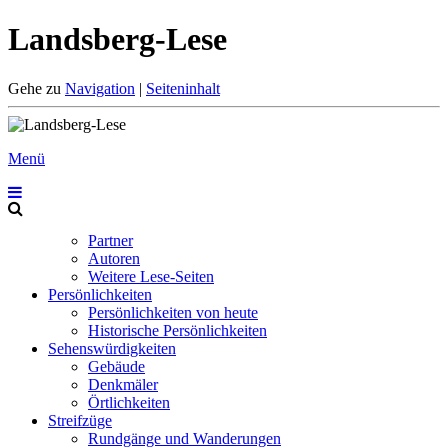
Landsberg-Lese
Gehe zu
Navigation
|
Seiteninhalt
Menü
Partner
Autoren
Weitere Lese-Seiten
Persönlichkeiten
Persönlichkeiten von heute
Historische Persönlichkeiten
Sehenswürdigkeiten
Gebäude
Denkmäler
Örtlichkeiten
Streifzüge
Rundgänge und Wanderungen