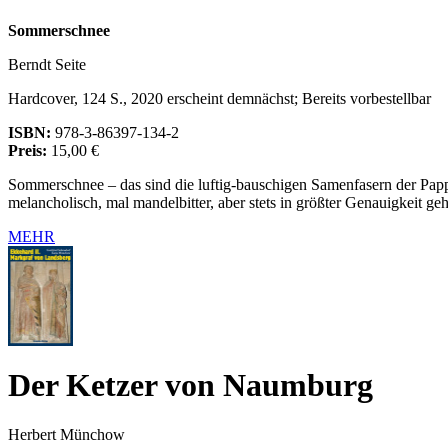
Sommerschnee
Berndt Seite
Hardcover, 124 S., 2020 erscheint demnächst; Bereits vorbestellbar
ISBN:
978-3-86397-134-2
Preis:
15,00 €
Sommerschnee – das sind die luftig-bauschigen Samenfasern der Papp
melancholisch, mal mandelbitter, aber stets in größter Genauigkeit 
MEHR
Der Ketzer von Naumburg
Herbert Münchow